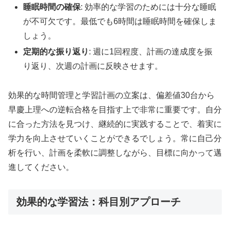
睡眠時間の確保
: 効率的な学習のためには十分な睡眠
が不可欠です。最低でも6時間は睡眠時間を確保しま
しょう。
定期的な振り返り
: 週に1回程度、計画の達成度を振
り返り、次週の計画に反映させます。
効果的な時間管理と学習計画の立案は、偏差値30台から
早慶上理への逆転合格を目指す上で非常に重要です。自分
に合った方法を見つけ、継続的に実践することで、着実に
学力を向上させていくことができるでしょう。常に自己分
析を行い、計画を柔軟に調整しながら、目標に向かって邁
進してください。
効果的な学習法：科目別アプローチ