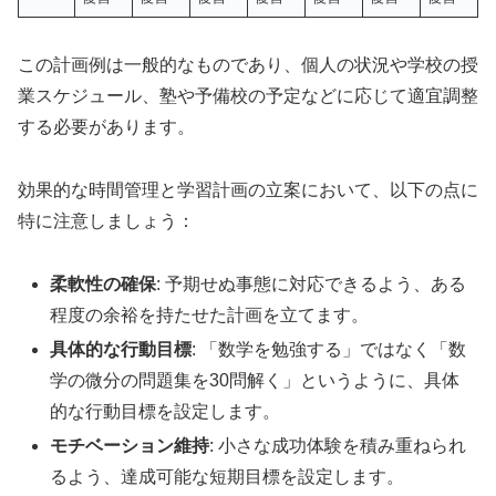
この計画例は一般的なものであり、個人の状況や学校の授
業スケジュール、塾や予備校の予定などに応じて適宜調整
する必要があります。
効果的な時間管理と学習計画の立案において、以下の点に
特に注意しましょう：
柔軟性の確保
: 予期せぬ事態に対応できるよう、ある
程度の余裕を持たせた計画を立てます。
具体的な行動目標
: 「数学を勉強する」ではなく「数
学の微分の問題集を30問解く」というように、具体
的な行動目標を設定します。
モチベーション維持
: 小さな成功体験を積み重ねられ
るよう、達成可能な短期目標を設定します。