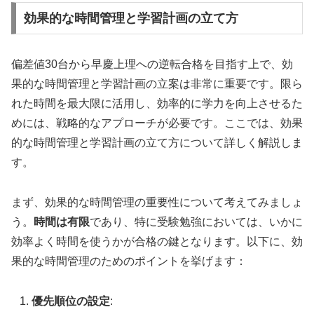
効果的な時間管理と学習計画の立て方
偏差値30台から早慶上理への逆転合格を目指す上で、効
果的な時間管理と学習計画の立案は非常に重要です。限ら
れた時間を最大限に活用し、効率的に学力を向上させるた
めには、戦略的なアプローチが必要です。ここでは、効果
的な時間管理と学習計画の立て方について詳しく解説しま
す。
まず、効果的な時間管理の重要性について考えてみましょ
う。
時間は有限
であり、特に受験勉強においては、いかに
効率よく時間を使うかが合格の鍵となります。以下に、効
果的な時間管理のためのポイントを挙げます：
優先順位の設定
: