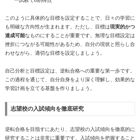
ー試験で8割得点
このように具体的な目標を設定することで、日々の学習に
も明確な方向性が生まれます。ただし、目標は
現実的かつ
達成可能
なものにすることが重要です。無理な目標設定は
挫折につながる可能性があるため、自分の現状と照らし合
わせながら、適切な目標を設定しましょう。
自己分析と目標設定は、逆転合格への重要な第一歩です。
この過程を通じて、自分自身をより深く理解し、効果的な
学習計画を立てる基盤を作りましょう。
志望校の入試傾向を徹底研究
逆転合格を目指すにあたり、志望校の入試傾向を徹底的に
研究することは非常に重要です。入試傾向を把握すること