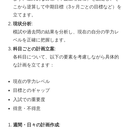
こから逆算して中期目標（3ヶ月ごとの目標など）を
立てます。
現状分析
:
模試や過去問の結果を分析し、現在の自分の学力レ
ベルを正確に把握します。
科目ごとの計画立案
:
各科目について、以下の要素を考慮しながら具体的
な計画を立てます：
現在の学力レベル
目標とのギャップ
入試での重要度
得意・不得意
週間・日々の計画作成
: