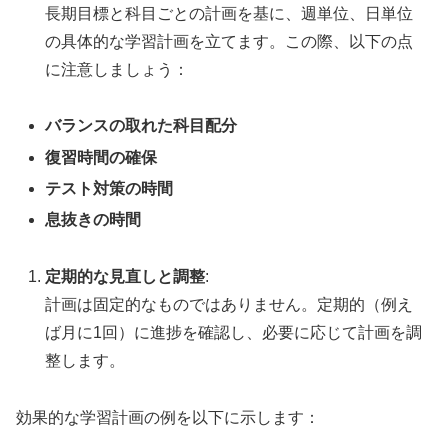
長期目標と科目ごとの計画を基に、週単位、日単位
の具体的な学習計画を立てます。この際、以下の点
に注意しましょう：
バランスの取れた科目配分
復習時間の確保
テスト対策の時間
息抜きの時間
定期的な見直しと調整
:
計画は固定的なものではありません。定期的（例え
ば月に1回）に進捗を確認し、必要に応じて計画を調
整します。
効果的な学習計画の例を以下に示します：