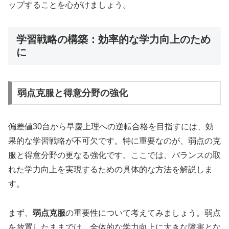
ップすることを心がけましょう。
学習戦略の構築：効率的な学力向上のため
に
弱点克服と得意分野の強化
偏差値30台から早慶上理への逆転合格を目指すには、効
果的な学習戦略が不可欠です。特に重要なのが、弱点の克
服と得意分野の更なる強化です。ここでは、バランスの取
れた学力向上を実現するための具体的な方法を解説しま
す。
まず、
弱点克服
の重要性について考えてみましょう。弱点
を放置したままでは、全体的な学力向上に大きな障害とな