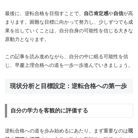
最後に、逆転合格を目指すことで、
自己肯定感
や
自信
が高
まります。困難な目標に向かって努力し、少しずつでも成
果を出していくことは、自分自身の可能性を信じる大きな
原動力となります。
この記事を読み進めながら、自分の中に眠る可能性を信
じ、早慶上理合格への道を一歩一歩進んでいきましょう。
現状分析と目標設定：逆転合格への第一歩
自分の学力を客観的に評価する
逆転合格への道を歩み始めるにあたり、まず重要なのは
現