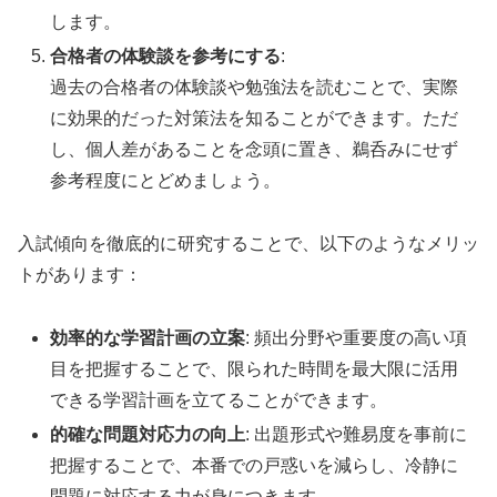
します。
合格者の体験談を参考にする
:
過去の合格者の体験談や勉強法を読むことで、実際
に効果的だった対策法を知ることができます。ただ
し、個人差があることを念頭に置き、鵜呑みにせず
参考程度にとどめましょう。
入試傾向を徹底的に研究することで、以下のようなメリッ
トがあります：
効率的な学習計画の立案
: 頻出分野や重要度の高い項
目を把握することで、限られた時間を最大限に活用
できる学習計画を立てることができます。
的確な問題対応力の向上
: 出題形式や難易度を事前に
把握することで、本番での戸惑いを減らし、冷静に
問題に対応する力が身につきます。