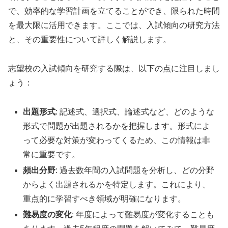
で、効率的な学習計画を立てることができ、限られた時間
を最大限に活用できます。ここでは、入試傾向の研究方法
と、その重要性について詳しく解説します。
志望校の入試傾向を研究する際は、以下の点に注目しまし
ょう：
出題形式
: 記述式、選択式、論述式など、どのような
形式で問題が出題されるかを把握します。形式によ
って必要な対策が変わってくるため、この情報は非
常に重要です。
頻出分野
: 過去数年間の入試問題を分析し、どの分野
からよく出題されるかを特定します。これにより、
重点的に学習すべき領域が明確になります。
難易度の変化
: 年度によって難易度が変化することも