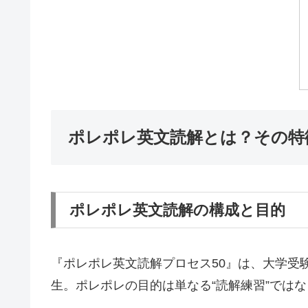
ポレポレ英文読解とは？その特
ポレポレ英文読解の構成と目的
『ポレポレ英文読解プロセス50』は、大学受
生。ポレポレの目的は単なる“読解練習”ではな