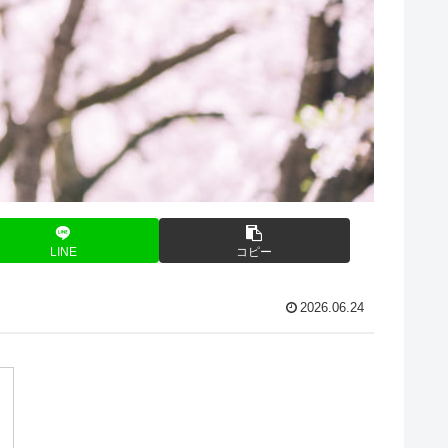
LINE
コピー
2026.06.24