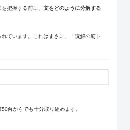
味を把握する前に、
文をどのように分解する
られています。これはまさに、「読解の筋ト
50台からでも十分取り組めます。