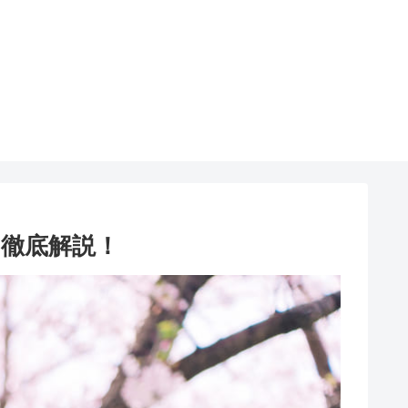
を徹底解説！