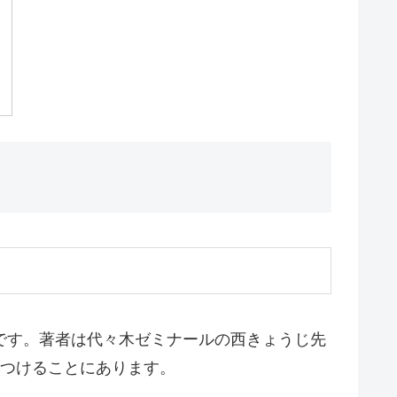
です。著者は代々木ゼミナールの西きょうじ先
つけることにあります。