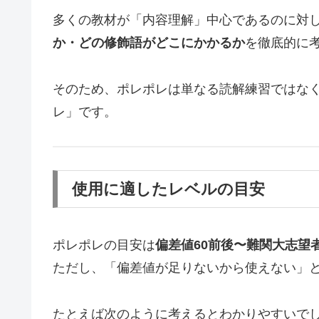
多くの教材が「内容理解」中心であるのに対
か・どの修飾語がどこにかかるか
を徹底的に
そのため、ポレポレは単なる読解練習ではな
レ」です。
使用に適したレベルの目安
ポレポレの目安は
偏差値60前後〜難関大志望
ただし、「偏差値が足りないから使えない」と
たとえば次のように考えるとわかりやすいで