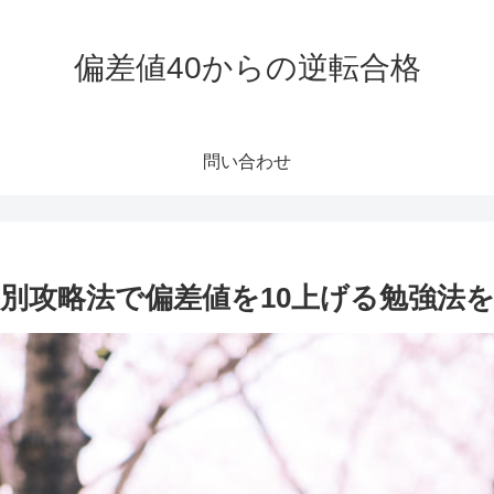
偏差値40からの逆転合格
問い合わせ
別攻略法で偏差値を10上げる勉強法