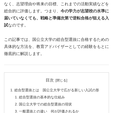
なく、志望理由や将来の目標、これまでの活動実績などを
総合的に評価します。つまり、
今の学力が志望校の水準に
届いていなくても、戦略と準備次第で逆転合格が狙える入
試
なのです。
この記事では、国公立大学の総合型選抜に合格するための
具体的な方法を、教育アドバイザーとしての経験をもとに
徹底的に解説します。
目次
総合型選抜とは 国公立大学で広がる新しい入試の形
総合型選抜の基本的な仕組み
国公立大学での総合型選抜の現状
一般選抜との違い 何が評価されるか