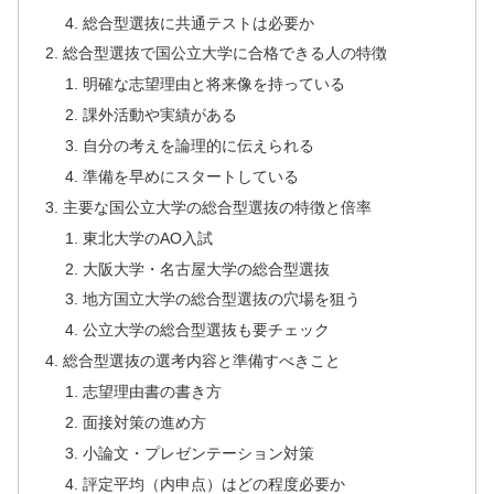
総合型選抜に共通テストは必要か
総合型選抜で国公立大学に合格できる人の特徴
明確な志望理由と将来像を持っている
課外活動や実績がある
自分の考えを論理的に伝えられる
準備を早めにスタートしている
主要な国公立大学の総合型選抜の特徴と倍率
東北大学のAO入試
大阪大学・名古屋大学の総合型選抜
地方国立大学の総合型選抜の穴場を狙う
公立大学の総合型選抜も要チェック
総合型選抜の選考内容と準備すべきこと
志望理由書の書き方
面接対策の進め方
小論文・プレゼンテーション対策
評定平均（内申点）はどの程度必要か