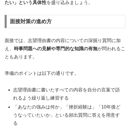
たい」という具体性
を盛り込みましょう。
面接対策の進め方
面接では、志望理由書の内容についての深掘り質問に加
え、
時事問題への見解や専門的な知識の有無
が問われるこ
ともあります。
準備のポイントは以下の通りです。
志望理由書に書いたすべての内容を自分の言葉で語
れるよう繰り返し練習する
「あなたの強みは何か」「挫折経験は」「10年後ど
うなっていたいか」といる頻出質問に答えを用意す
る