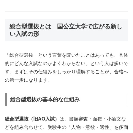
総合型選抜とは 国公立大学で広がる新し
い入試の形
「総合型選抜」という言葉を聞いたことはあっても、具体
的にどんな入試なのかよくわからない、という人は多いで
す。まずはその仕組みをしっかり理解することが、合格へ
の第一歩になります。
総合型選抜の基本的な仕組み
総合型選抜（旧AO入試）
は、書類審査・面接・小論文な
どを組み合わせて、受験生の「人物・意欲・適性」を多面