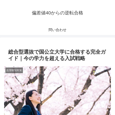
偏差値40からの逆転合格
問い合わせ
総合型選抜で国公立大学に合格する完全ガ
イド｜今の学力を超える入試戦略
志望校別対策