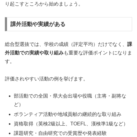
り起こすところから始めましょう。
課外活動や実績がある
総合型選抜では、学校の成績（評定平均）だけでなく、
課
外活動での実績や取り組み
も重要な評価ポイントになりま
す。
評価されやすい活動の例を挙げます。
部活動での全国・県大会出場や役職（主将・副将な
ど）
ボランティア活動や地域貢献の継続的な取り組み
資格取得（英検2級以上、TOEFL、漢検準1級など）
課題研究・自由研究での受賞歴や発表経験