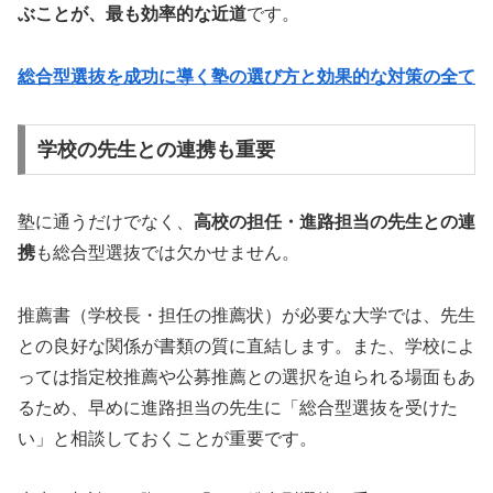
ぶことが、最も効率的な近道
です。
総合型選抜を成功に導く塾の選び方と効果的な対策の全て
学校の先生との連携も重要
塾に通うだけでなく、
高校の担任・進路担当の先生との連
携
も総合型選抜では欠かせません。
推薦書（学校長・担任の推薦状）が必要な大学では、先生
との良好な関係が書類の質に直結します。また、学校によ
っては指定校推薦や公募推薦との選択を迫られる場面もあ
るため、早めに進路担当の先生に「総合型選抜を受けた
い」と相談しておくことが重要です。