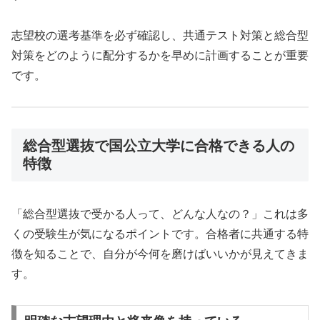
志望校の選考基準を必ず確認し、共通テスト対策と総合型
対策をどのように配分するかを早めに計画することが重要
です。
総合型選抜で国公立大学に合格できる人の
特徴
「総合型選抜で受かる人って、どんな人なの？」これは多
くの受験生が気になるポイントです。合格者に共通する特
徴を知ることで、自分が今何を磨けばいいかが見えてきま
す。