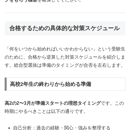
合格するための具体的な対策スケジュール
「何をいつから始めればいいかわからない」という受験生
のために、合格から逆算した対策スケジュールを紹介しま
す。総合型選抜は準備のタイミングが合否を左右します。
高校2年生の終わりから始める準備
高2の2〜3月が準備スタートの理想タイミング
です。この
時期にやるべきことは以下の通りです。
自己分析：過去の経験・関心・強みを整理する