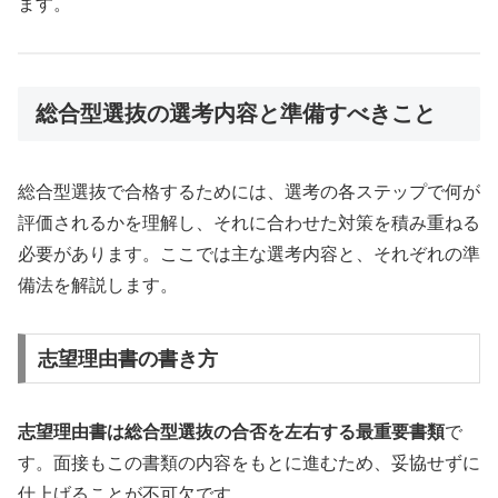
ます。
総合型選抜の選考内容と準備すべきこと
総合型選抜で合格するためには、選考の各ステップで何が
評価されるかを理解し、それに合わせた対策を積み重ねる
必要があります。ここでは主な選考内容と、それぞれの準
備法を解説します。
志望理由書の書き方
志望理由書は総合型選抜の合否を左右する最重要書類
で
す。面接もこの書類の内容をもとに進むため、妥協せずに
仕上げることが不可欠です。