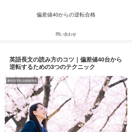
偏差値40からの逆転合格
問い合わせ
英語長文の読み方のコツ｜偏差値40台から
逆転するための3つのテクニック
教科別逆転合格勉強法