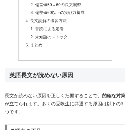
偏差値50→60の長文演習
偏差値60以上の実戦力養成
長文読解の復習方法
音読による定着
未知語のストック
まとめ
英語長文が読めない原因
長文が読めない原因を正しく把握することで、
的確な対策
が立てられます。多くの受験生に共通する原因は以下の3
つです。