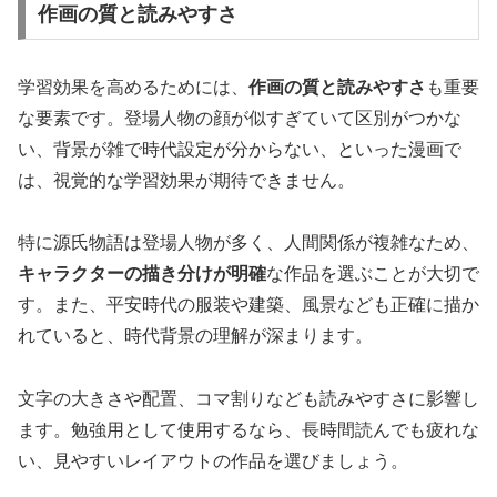
作画の質と読みやすさ
学習効果を高めるためには、
作画の質と読みやすさ
も重要
な要素です。登場人物の顔が似すぎていて区別がつかな
い、背景が雑で時代設定が分からない、といった漫画で
は、視覚的な学習効果が期待できません。
特に源氏物語は登場人物が多く、人間関係が複雑なため、
キャラクターの描き分けが明確
な作品を選ぶことが大切で
す。また、平安時代の服装や建築、風景なども正確に描か
れていると、時代背景の理解が深まります。
文字の大きさや配置、コマ割りなども読みやすさに影響し
ます。勉強用として使用するなら、長時間読んでも疲れな
い、見やすいレイアウトの作品を選びましょう。