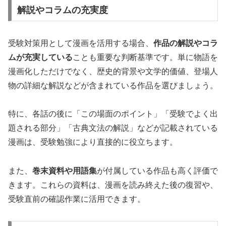
解説やコラムの充実度
受験対策用として漫画を活用する場合、
作品の解説やコラ
ムが充実している
ことも重要な判断基準です。単に物語を
漫画化しただけでなく、歴史的背景や文学的価値、登場人
物の詳細な解説などが含まれている作品を選びましょう。
特に、各話の後に「この場面のポイント」「受験でよく出
題される部分」「古典文法の解説」などが記載されている
漫画は、受験勉強により直接的に役立ちます。
また、
巻末資料や用語集
が付属している作品も高く評価で
きます。これらの資料は、漫画を読み終えた後の復習や、
受験直前の確認作業に活用できます。