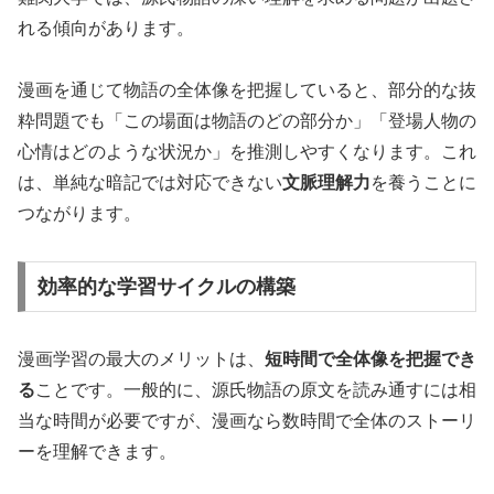
れる傾向があります。
漫画を通じて物語の全体像を把握していると、部分的な抜
粋問題でも「この場面は物語のどの部分か」「登場人物の
心情はどのような状況か」を推測しやすくなります。これ
は、単純な暗記では対応できない
文脈理解力
を養うことに
つながります。
効率的な学習サイクルの構築
漫画学習の最大のメリットは、
短時間で全体像を把握でき
る
ことです。一般的に、源氏物語の原文を読み通すには相
当な時間が必要ですが、漫画なら数時間で全体のストーリ
ーを理解できます。