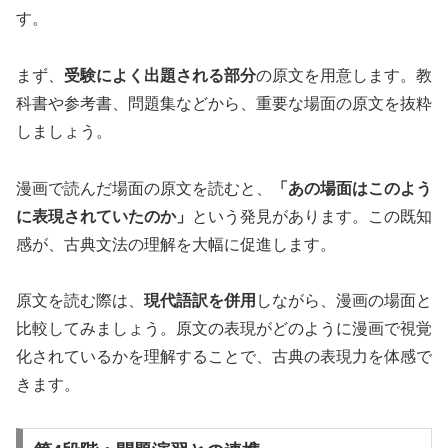
す。
まず、
受験によく出題される部分
の原文を用意します。教
科書や参考書、問題集などから、重要な場面の原文を抜粋
しましょう。
漫画で読んだ場面の原文を読むと、
「あの場面はこのよう
に表現されていたのか」
という発見があります。この既知
感が、古典文法の理解を大幅に促進します。
原文を読む際は、
現代語訳を併用
しながら、漫画の場面と
比較してみましょう。原文の表現がどのように漫画で視覚
化されているかを理解することで、古典の表現力を体感で
きます。