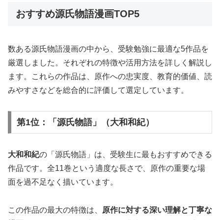
おすすめ源氏物語漫画TOP5
数ある源氏物語漫画の中から、受験勉強に最適な5作品を
厳選しました。それぞれの特徴や活用方法を詳しく解説し
ます。これらの作品は、原作への忠実度、教育的価値、読
みやすさなどを総合的に評価して選定しています。
第1位：「源氏物語」（大和和紀）
大和和紀
の「源氏物語」は、受験生に最もおすすめできる
作品です。全11巻という適度な長さで、原作の重要な場
面を過不足なく描いています。
この作品の最大の特徴は、
原作に対する深い理解と丁寧な