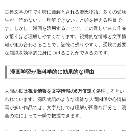
古典文学の中でも特に難解とされる源氏物語。多くの受験
生が「読めない」「理解できない」と頭を抱える科目で
す。しかし、漫画を活用することで、この難しい古典作品
が驚くほど理解しやすくなります。視覚的な情報と文字情
報が組み合わさることで、記憶に残りやすく、受験に必要
な知識を効率的に身につけることができるのです。
漫画学習が脳科学的に効果的な理由
人間の脳は
視覚情報を文字情報の6万倍速く処理
するとい
われています。源氏物語のような複雑な人間関係や心情描
写が多い作品では、文字だけでは理解が困難な部分も、漫
画の絵によって一瞬で把握できます。