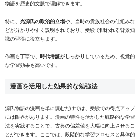
物語を歴史的文脈で理解できます。
特に、
光源氏の政治的立場
や、当時の貴族社会の仕組みな
どが分かりやすく説明されており、受験で問われる背景知
識の習得に役立ちます。
作画も丁寧で、
時代考証がしっかり
しているため、視覚的
な学習効果も高いです。
漫画を活用した効果的な勉強法
源氏物語の漫画を単に読むだけでは、受験での得点アップ
には限界があります。漫画の特性を活かした戦略的な学習
法を実践することで、古典の偏差値を大幅に向上させるこ
とができます。ここでは、段階的な学習プロセスと具体的