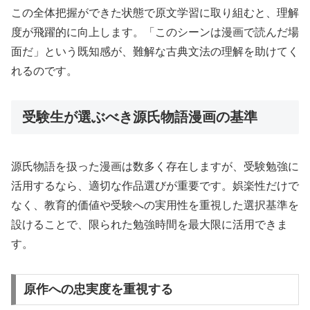
この全体把握ができた状態で原文学習に取り組むと、理解
度が飛躍的に向上します。「このシーンは漫画で読んだ場
面だ」という既知感が、難解な古典文法の理解を助けてく
れるのです。
受験生が選ぶべき源氏物語漫画の基準
源氏物語を扱った漫画は数多く存在しますが、受験勉強に
活用するなら、適切な作品選びが重要です。娯楽性だけで
なく、教育的価値や受験への実用性を重視した選択基準を
設けることで、限られた勉強時間を最大限に活用できま
す。
原作への忠実度を重視する